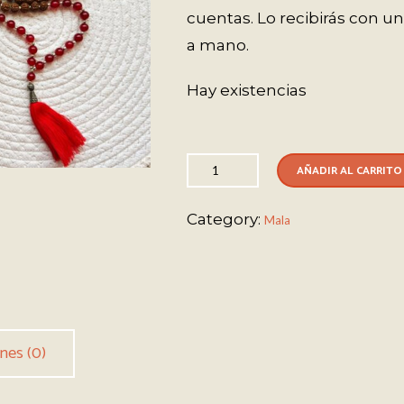
cuentas. Lo recibirás con un
a mano.
Hay existencias
AÑADIR AL CARRITO
Category:
Mala
nes (0)