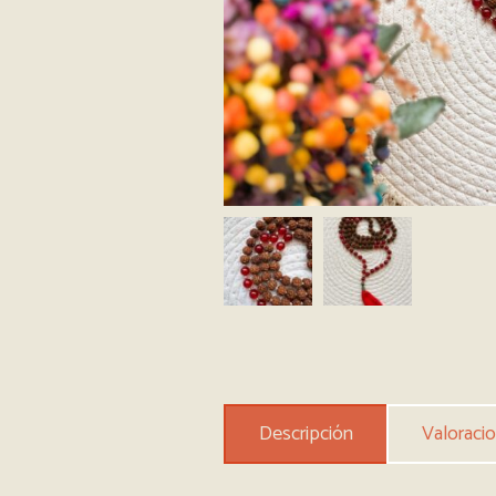
Descripción
Valoracio