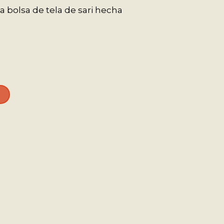
a bolsa de tela de sari hecha