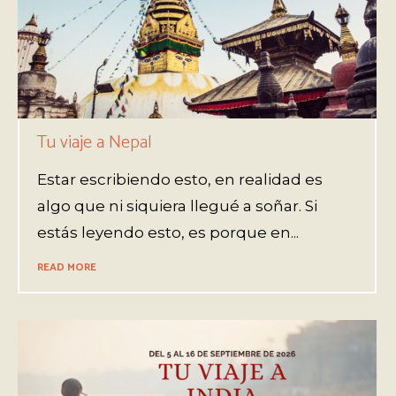
Tu viaje a Nepal
Estar escribiendo esto, en realidad es
algo que ni siquiera llegué a soñar. Si
estás leyendo esto, es porque en...
READ MORE