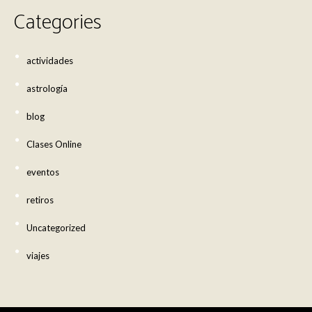
Categories
actividades
astrología
blog
Clases Online
eventos
retiros
Uncategorized
viajes