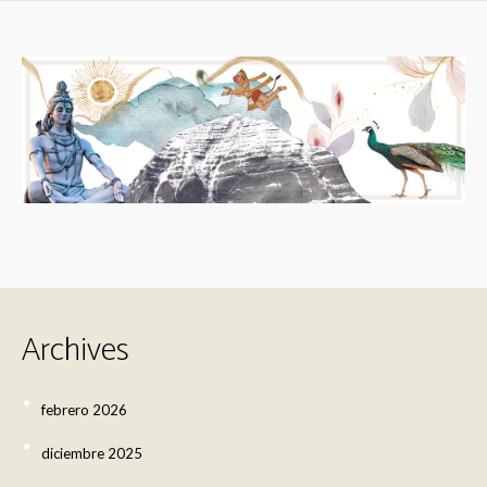
Archives
febrero 2026
diciembre 2025