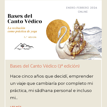
Bases del Canto Védico (3ª edición)
Hace cinco años que decidí, emprender
un viaje que cambiaría por completo mi
práctica, mi sādhana personal e incluso
mi...