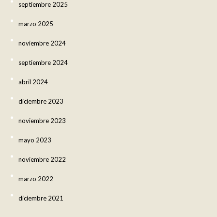
septiembre 2025
marzo 2025
noviembre 2024
septiembre 2024
abril 2024
diciembre 2023
noviembre 2023
mayo 2023
noviembre 2022
marzo 2022
diciembre 2021