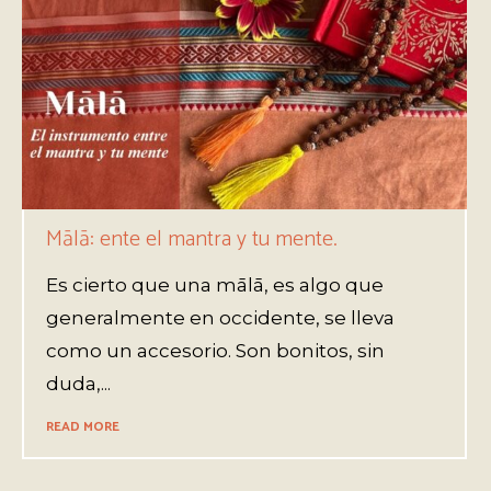
Mālā: ente el mantra y tu mente.
Es cierto que una mālā, es algo que
generalmente en occidente, se lleva
como un accesorio. Son bonitos, sin
duda,...
READ MORE