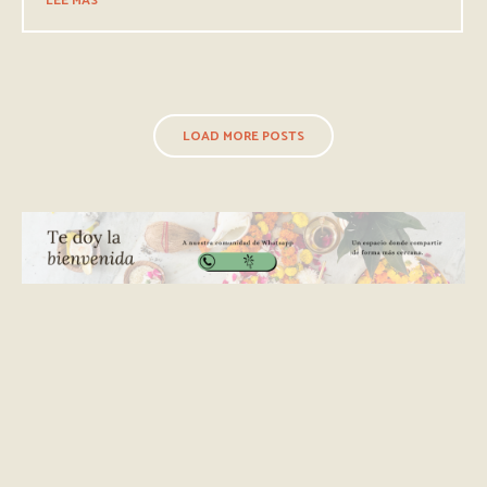
LEE MÁS
LOAD MORE POSTS