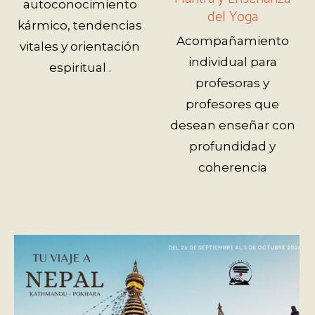
autoconocimiento
del Yoga
kármico, tendencias
Acompañamiento
vitales y orientación
individual para
espiritual .
profesoras y
profesores que
desean enseñar con
profundidad y
coherencia