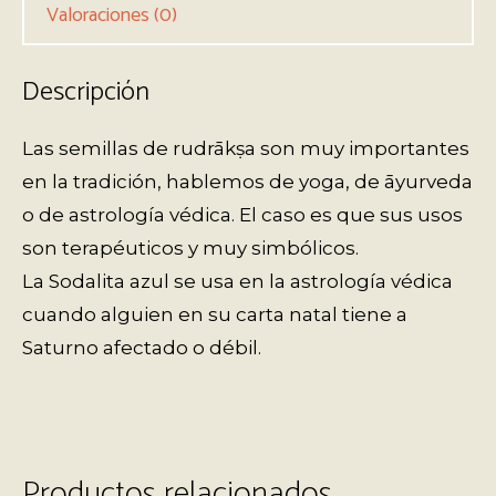
Valoraciones (0)
Descripción
Las semillas de rudrākṣa son muy importantes
en la tradición, hablemos de yoga, de āyurveda
o de astrología védica. El caso es que sus usos
son terapéuticos y muy simbólicos.
La Sodalita azul se usa en la astrología védica
cuando alguien en su carta natal tiene a
Saturno afectado o débil.
Productos relacionados