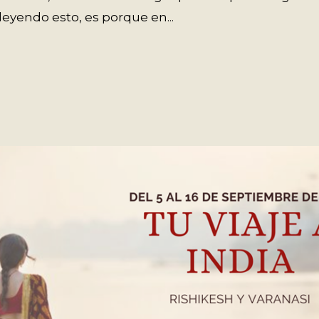
 leyendo esto, es porque en...