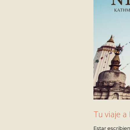
Tu viaje a
Estar escribien