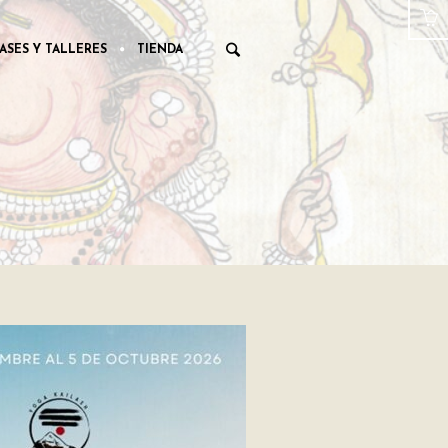
ASES Y TALLERES
TIENDA