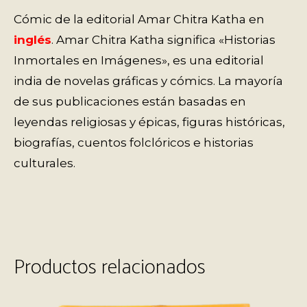
Cómic de la editorial Amar Chitra Katha en
inglés
. Amar Chitra Katha significa «Historias
Inmortales en Imágenes», es una editorial
india de novelas gráficas y cómics. La mayoría
de sus publicaciones están basadas en
leyendas religiosas y épicas, figuras históricas,
biografías, cuentos folclóricos e historias
culturales.
Productos relacionados