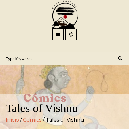
Tales of Vishnu
Inicio
/
Cómics
/ Tales of Vishnu