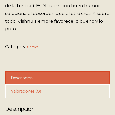
de la trinidad. Es él quien con buen humor
soluciona el desorden que el otro crea. Y sobre
todo, Vishnu siempre favorece lo bueno y lo
puro.
Category:
Cómics
Descripción
Valoraciones (0)
Descripción