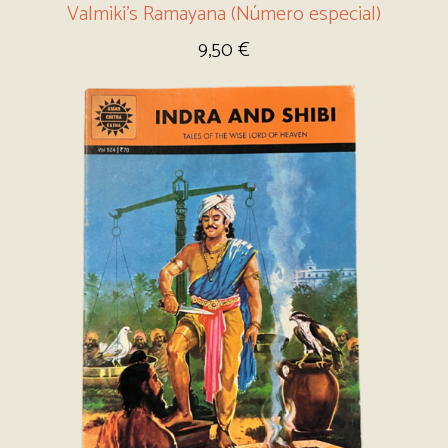
Valmiki’s Ramayana (Número especial)
9,50
€