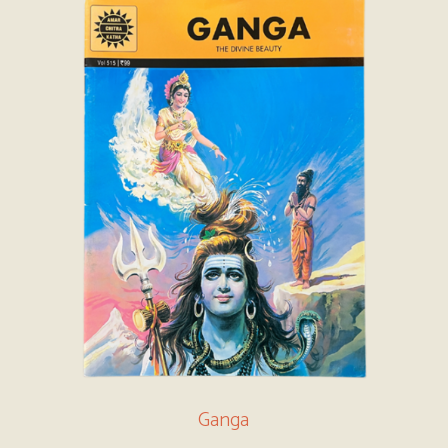
Ganga