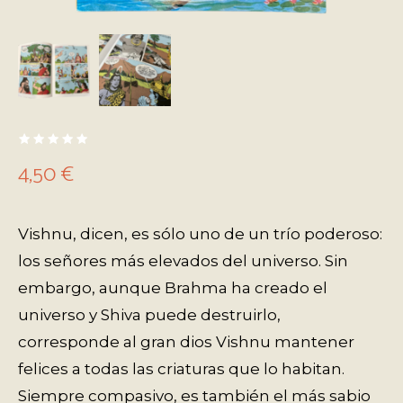
4,50
€
Vishnu, dicen, es sólo uno de un trío poderoso:
los señores más elevados del universo. Sin
embargo, aunque Brahma ha creado el
universo y Shiva puede destruirlo,
corresponde al gran dios Vishnu mantener
felices a todas las criaturas que lo habitan.
Siempre compasivo, es también el más sabio