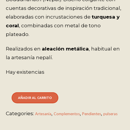
cuentas decorativas de inspiración tradicional,
elaboradas con incrustaciones de
turquesa y
coral
, combinadas con metal de tono
plateado.
Realizados en
aleación metálica
, habitual en
la artesanía nepalí.
Hay existencias
AÑADIR AL CARRITO
Categories:
,
,
,
Artesanía
Complementos
Pendientes
pulseras