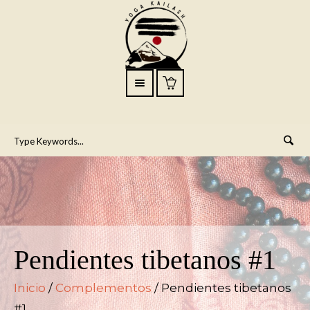
Pendientes tibetanos #1
Inicio
/
Complementos
/ Pendientes tibetanos
#1