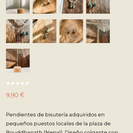
9,90
€
Pendientes de bisutería adquiridos en
pequeños puestos locales de la plaza de
Bouddhanath (Nepal). Diseño colgante con