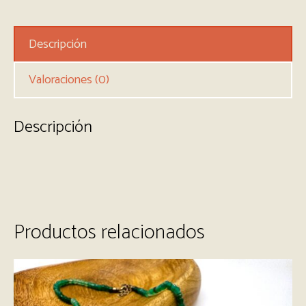
Descripción
Valoraciones (0)
Descripción
Productos relacionados