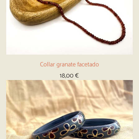
Collar granate facetado
18,00
€