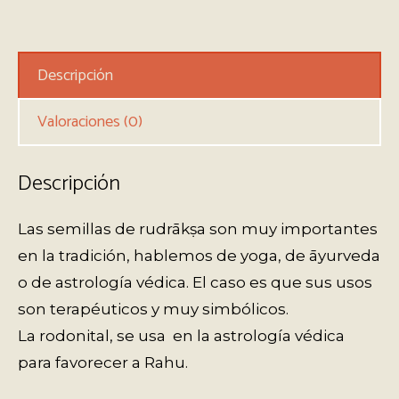
Descripción
Valoraciones (0)
Descripción
Las semillas de rudrākṣa son muy importantes
en la tradición, hablemos de yoga, de āyurveda
o de astrología védica. El caso es que sus usos
son terapéuticos y muy simbólicos.
La rodonital, se usa en la astrología védica
para favorecer a Rahu.