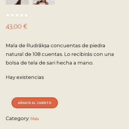
43,00
€
Mala de Rudrākṣa concuentas de piedra
natural de 108 cuentas. Lo recibirás con una
bolsa de tela de sari hecha a mano.
Hay existencias
AÑADIR AL CARRITO
Category:
Mala