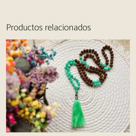
Productos relacionados