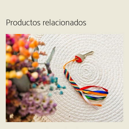
Productos relacionados