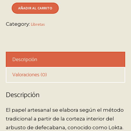
AÑADIR AL CARRITO
Category:
Libretas
Descripción
Valoraciones (0)
Descripción
El papel artesanal se elabora según el método
tradicional a partir de la corteza interior del
arbusto de defecabana, conocido como Lokta.