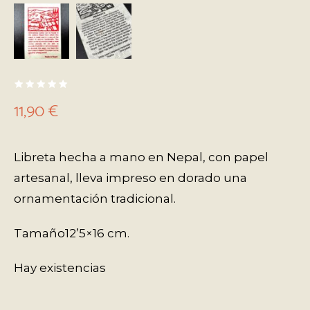
11,90
€
Libreta hecha a mano en Nepal, con papel
artesanal, lleva impreso en dorado una
ornamentación tradicional.
Tamaño12’5×16 cm.
Hay existencias