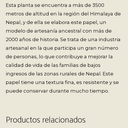
Esta planta se encuentra a más de 3500
metros de altitud en la región del Himalaya de
Nepal, y de ella se elabora este papel, un
modelo de artesanía ancestral con más de
2000 años de historia. Se trata de una industria
artesanal en la que participa un gran número
de personas, lo que contribuye a mejorar la
calidad de vida de las familias de bajos
ingresos de las zonas rurales de Nepal. Este
papel tiene una textura fina, es resistente y se
puede conservar durante mucho tiempo.
Productos relacionados