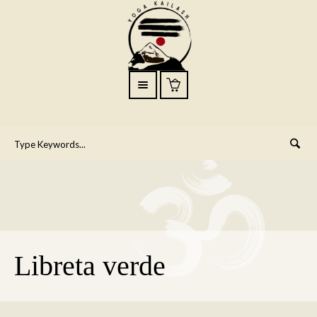
Libreta verde