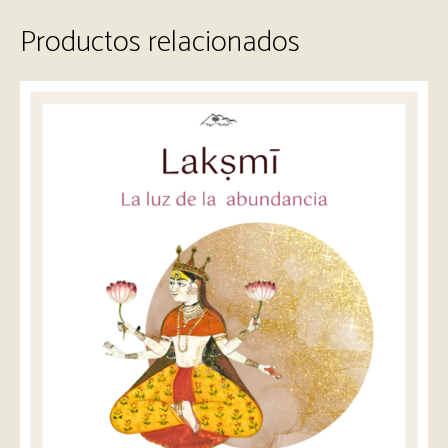
Productos relacionados