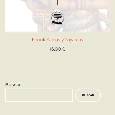
Ebook Yamas y Niyamas
16,00
€
Buscar
BUSCAR