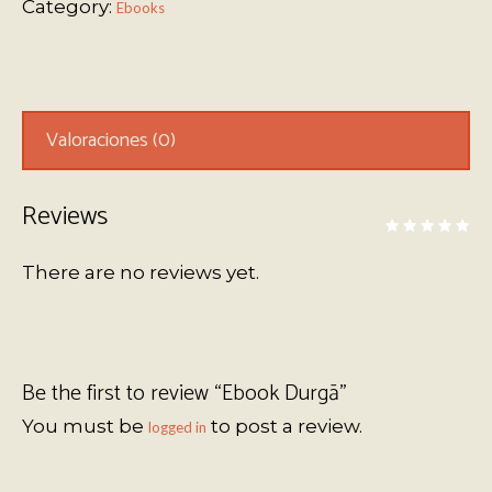
Category:
Ebooks
Valoraciones (0)
Reviews
There are no reviews yet.
Be the first to review “Ebook Durgā”
You must be
to post a review.
logged in