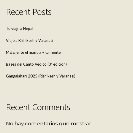
Recent Posts
Tu viaje a Nepal
Viaje a Rishikesh y Varanasi
Mālā: ente el mantra y tu mente.
Bases del Canto Védico (3ª edición)
Gaṅgālaharī 2025 (Rishikesh y Varanasi)
Recent Comments
No hay comentarios que mostrar.