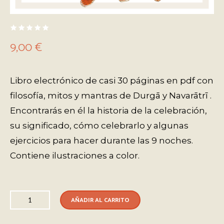
9,00
€
Libro electrónico de casi 30 páginas en pdf con
filosofía, mitos y mantras de Durgā y Navarātrī .
Encontrarás en él la historia de la celebración,
su significado, cómo celebrarlo y algunas
ejercicios para hacer durante las 9 noches.
Contiene ilustraciones a color.
AÑADIR AL CARRITO