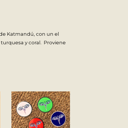
 de Katmandú, con un el
turquesa y coral. Proviene