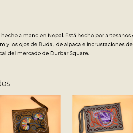
o hecho a mano en Nepal. Está hecho por artesanos
 los ojos de Buda, de alpaca e incrustaciones de 
al del mercado de Durbar Square.
dos