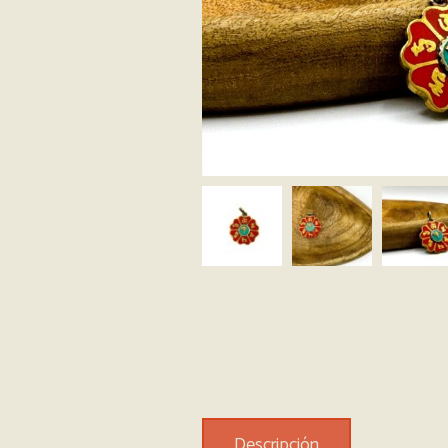
Descripción