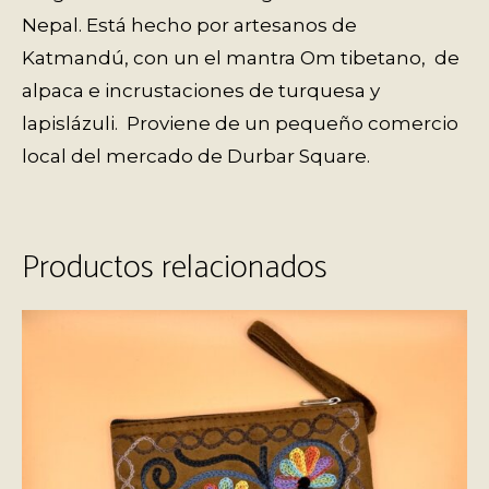
Nepal. Está hecho por artesanos de
Katmandú, con un el mantra Om tibetano, de
alpaca e incrustaciones de turquesa y
lapislázuli. Proviene de un pequeño comercio
local del mercado de Durbar Square.
Productos relacionados