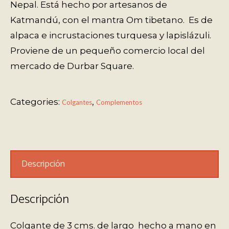
Nepal. Está hecho por artesanos de
Katmandú, con el mantra Om tibetano. Es de
alpaca e incrustaciones turquesa y lapislázuli.
Proviene de un pequeño comercio local del
mercado de Durbar Square.
Categories:
,
Colgantes
Complementos
Descripción
Descripción
Colgante de 3 cms. de largo hecho a mano en