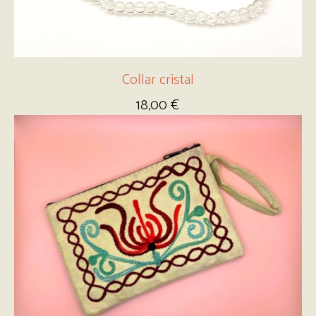
Collar cristal
18,00
€