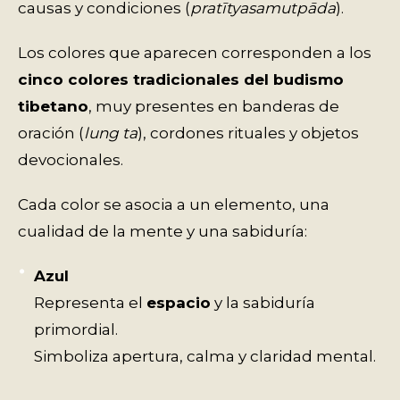
causas y condiciones (
pratītyasamutpāda
).
Los colores que aparecen corresponden a los
cinco colores tradicionales del budismo
tibetano
, muy presentes en banderas de
oración (
lung ta
), cordones rituales y objetos
devocionales.
Cada color se asocia a un elemento, una
cualidad de la mente y una sabiduría:
Azul
Representa el
espacio
y la sabiduría
primordial.
Simboliza apertura, calma y claridad mental.