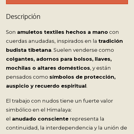
Descripción
Son
amuletos textiles hechos a mano
con
cuerdas anudadas, inspirados en la
tradición
budista tibetana
. Suelen venderse como
colgantes, adornos para bolsos, llaves,
mochilas o altares domésticos
, y están
pensados como
símbolos de protección,
auspicio y recuerdo espiritual
.
El trabajo con nudos tiene un fuerte valor
simbólico en el Himalaya:
el
anudado consciente
representa la
continuidad, la interdependencia y la unión de