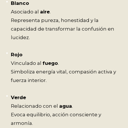
Blanco
Asociado al
aire
.
Representa pureza, honestidad y la
capacidad de transformar la confusión en
lucidez.
Rojo
Vinculado al
fuego
.
Simboliza energía vital, compasión activa y
fuerza interior.
Verde
Relacionado con el
agua
.
Evoca equilibrio, acción consciente y
armonía.