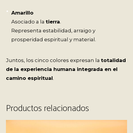
Amarillo
Asociado a la
tierra
.
Representa estabilidad, arraigo y
prosperidad espiritual y material.
Juntos, los cinco colores expresan la
totalidad
de la experiencia humana integrada en el
camino espiritual
.
Productos relacionados