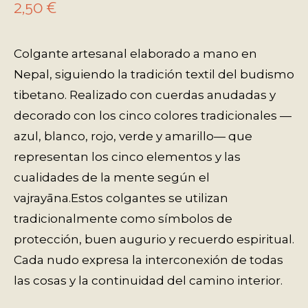
2,50
€
Colgante artesanal elaborado a mano en
Nepal, siguiendo la tradición textil del budismo
tibetano. Realizado con cuerdas anudadas y
decorado con los cinco colores tradicionales —
azul, blanco, rojo, verde y amarillo— que
representan los cinco elementos y las
cualidades de la mente según el
vajrayāna.Estos colgantes se utilizan
tradicionalmente como símbolos de
protección, buen augurio y recuerdo espiritual.
Cada nudo expresa la interconexión de todas
las cosas y la continuidad del camino interior.