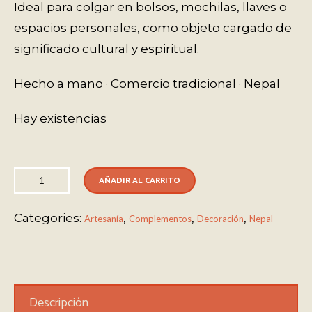
Ideal para colgar en bolsos, mochilas, llaves o
espacios personales, como objeto cargado de
significado cultural y espiritual.
Hecho a mano · Comercio tradicional · Nepal
Hay existencias
AÑADIR AL CARRITO
Categories:
,
,
,
Artesanía
Complementos
Decoración
Nepal
Descripción