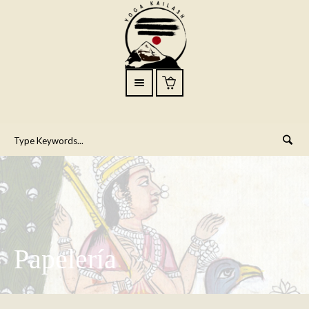
Papelería